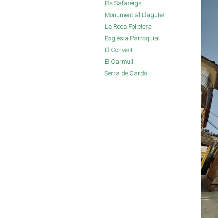
Els Safareigs
Monument al Llaguter
La Roca Folletera
Església Parroquial
El Convent
El Carmull
Serra de Cardó