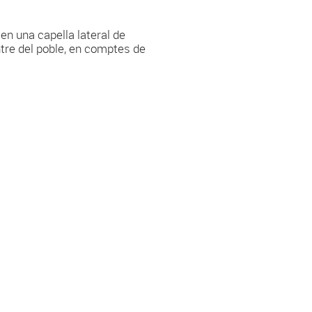
 en una capella lateral de
entre del poble, en comptes de