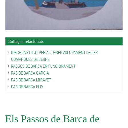
Enllaços relacionats
IDECE. INSTITUT PER AL DESENVOLUPAMENT DE LES
COMARQUES DE L'EBRE
PASSOS DE BARCA EN FUNCIONAMENT
PAS DE BARCA GARCIA
PAS DE BARCA MIRAVET
PAS DE BARCA FLIX
Els Passos de Barca de