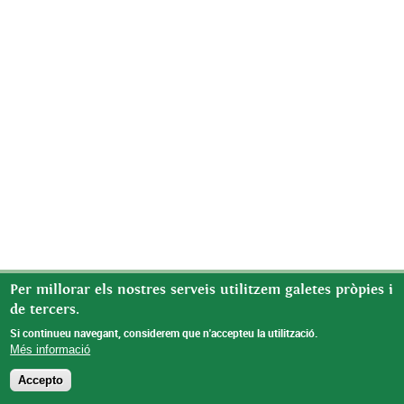
Per millorar els nostres serveis utilitzem galetes pròpies i
de tercers.
Si continueu navegant, considerem que n'accepteu la utilització.
Més informació
Accepto