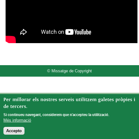
© Missatge de Copyright
Per millorar els nostres serveis utilitzem galetes pròpies i
de tercers.
Si continueu navegant, considerem que n'accepteu la utilització.
Més informació
Accepto