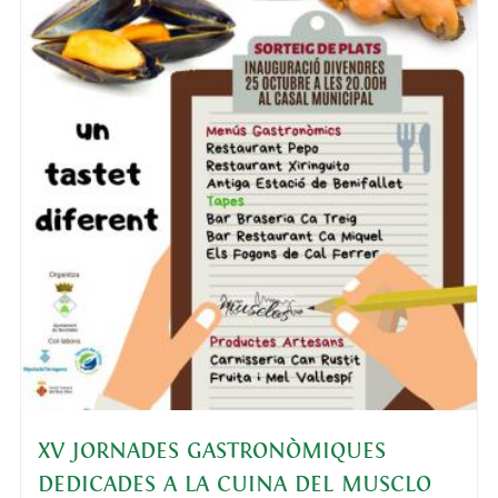
XV JORNADES GASTRONÒMIQUES
DEDICADES A LA CUINA DEL MUSCLO