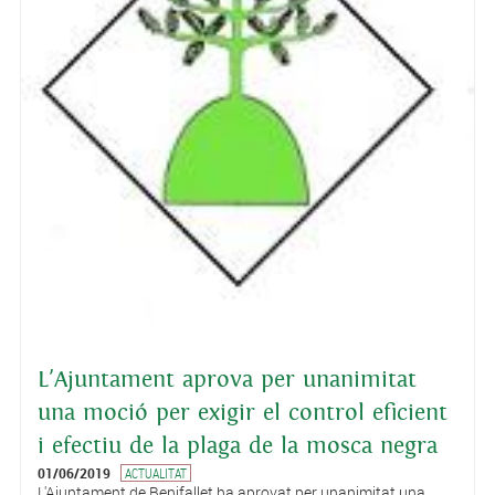
L'Ajuntament aprova per unanimitat
una moció per exigir el control eficient
i efectiu de la plaga de la mosca negra
01/06/2019
ACTUALITAT
L'Ajuntament de Benifallet ha aprovat per unanimitat una