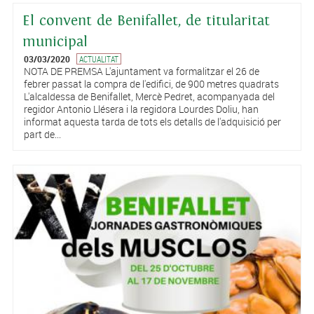
El convent de Benifallet, de titularitat
municipal
03/03/2020
ACTUALITAT
NOTA DE PREMSA L'ajuntament va formalitzar el 26 de
febrer passat la compra de l'edifici, de 900 metres quadrats
L'alcaldessa de Benifallet, Mercè Pedret, acompanyada del
regidor Antonio Llésera i la regidora Lourdes Doliu, han
informat aquesta tarda de tots els detalls de l'adquisició per
part de...