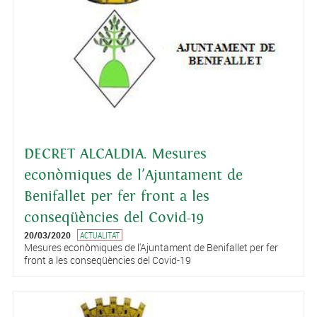
DECRET ALCALDIA. Mesures
econòmiques de l'Ajuntament de
Benifallet per fer front a les
conseqüències del Covid-19
20/03/2020
ACTUALITAT
Mesures econòmiques de l'Ajuntament de Benifallet per fer
front a les conseqüències del Covid-19