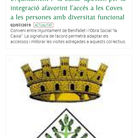
integració afavorint l’accés a les Coves
a les persones amb diversitat funcional
02/07/2019
ACTUALITAT
Conveni entre l’Ajuntament de Benifallet i l’Obra Social “la
Caixa”. La signatura de l’acord permetrà adaptar els
accessos i millorar les visites adreçades a aquests col·lectius.