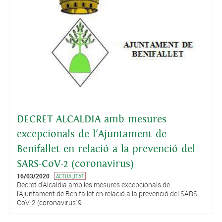
DECRET ALCALDIA amb mesures
excepcionals de l'Ajuntament de
Benifallet en relació a la prevenció del
SARS-CoV-2 (coronavirus)
16/03/2020
ACTUALITAT
Decret d'Alcaldia amb les mesures excepcionals de
l'Ajuntament de Benifallet en relació a la prevenció del SARS-
CoV-2 (coronavirus´9