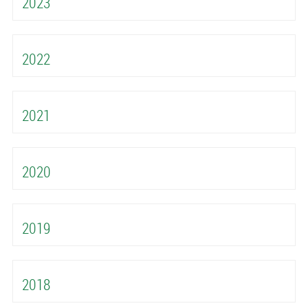
2023
2022
2021
2020
2019
2018