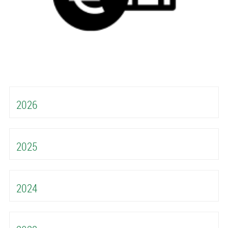
2026
2025
2024