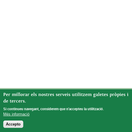
Per millorar els nostres serveis utilitzem galetes pròpies i
de tercers.
Si continueu navegant, considerem que n'accepteu la utilització.
Més informació
Accepto