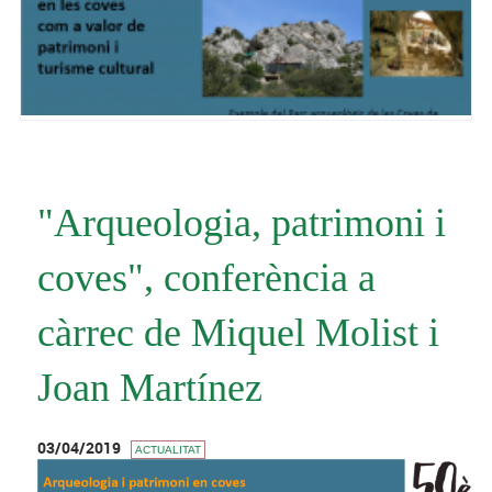
"Arqueologia, patrimoni i
coves", conferència a
càrrec de Miquel Molist i
Joan Martínez
03/04/2019
ACTUALITAT